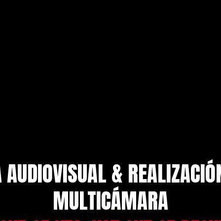
AUDIOVISUAL & REALIZACIÓ
MULTICÁMARA