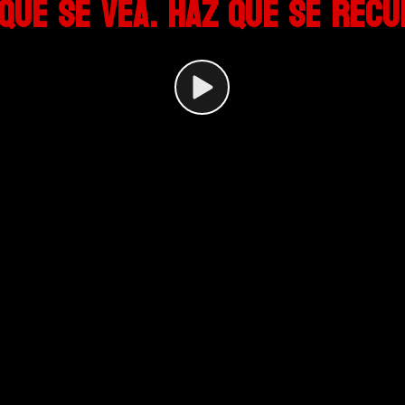
que se vea. Haz que se rec