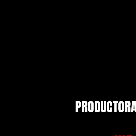
PRODUCTORA 