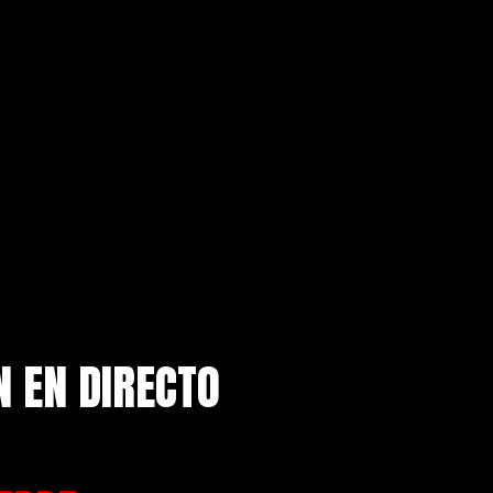
N EN DIRECTO