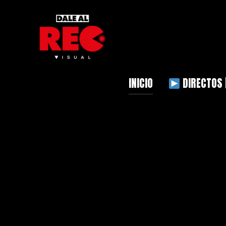
INICIO
DIRECTOS 