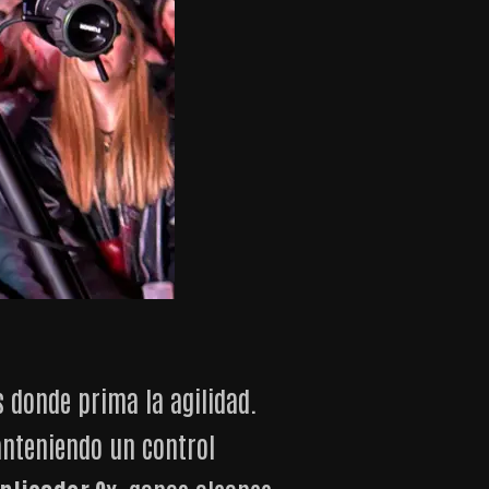
 donde prima la agilidad.
anteniendo un control