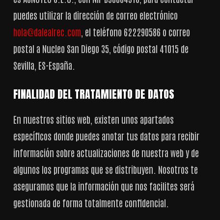
puedes utilizar la dirección de correo electrónico
hola@dalealrec.com
, el teléfono 622290586 o correo
postal a Nucleo San Diego 35, código postal 41015 de
Sevilla, ES-España.
FINALIDAD DEL TRATAMIENTO DE DATOS
En nuestros sitios web, existen unos apartados
específicos donde puedes anotar tus datos para recibir
información sobre actualizaciones de nuestra web y de
algunos los programas que se distribuyen. Nosotros te
aseguramos que la información que nos facilites será
gestionada de forma totalmente confidencial.