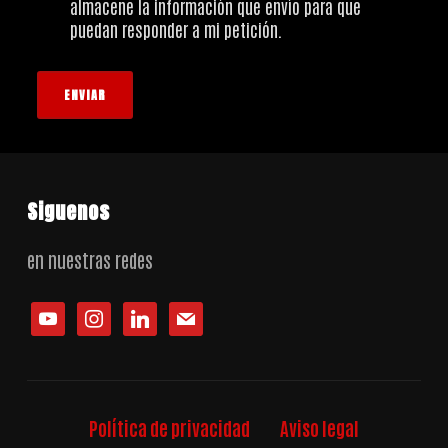
almacene la información que envío para que
puedan responder a mi petición.
ENVIAR
Siguenos
en nuestras redes
Política de privacidad
Aviso legal