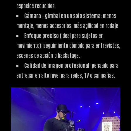
espacios reducidos.
Cámara + gimbal en un solo sistema
: menos
montaje, menos accesorios, más agilidad en rodaje.
Enfoque preciso
(ideal para sujetos en
movimiento): seguimiento cómodo para entrevistas,
escenas de acción o backstage.
Calidad de imagen profesional
: pensado para
entregar en alto nivel para redes, TV o campañas.