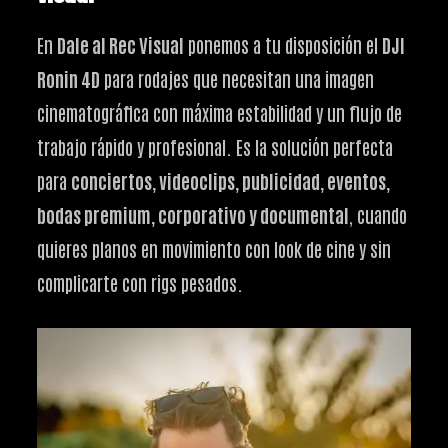
En
Dale al Rec Visual
ponemos a tu disposición el
DJI
Ronin 4D
para rodajes que necesitan una imagen
cinematográfica con máxima estabilidad y un flujo de
trabajo rápido y profesional. Es la solución perfecta
para
conciertos, videoclips, publicidad, eventos,
bodas premium, corporativo y documental
, cuando
quieres planos en movimiento con look de cine y sin
complicarte con rigs pesados.