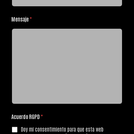
Mensaje
*
Acuerdo RGPD
*
Doy mi consentimiento para que esta web