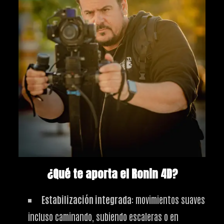
¿Qué te aporta el Ronin 4D?
Estabilización integrada
: movimientos suaves
incluso caminando, subiendo escaleras o en