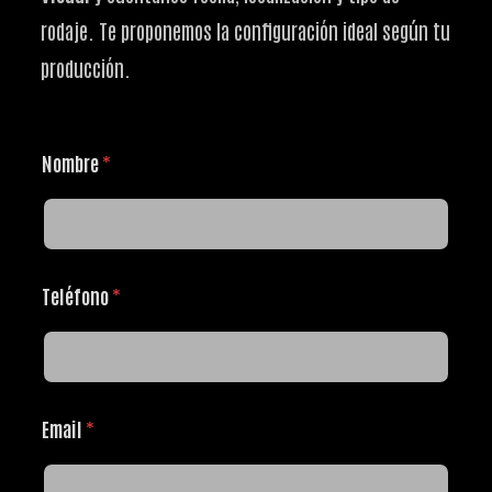
rodaje. Te proponemos la configuración ideal según tu
producción.
Nombre
*
Teléfono
*
Email
*