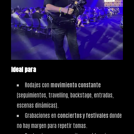
Ideal para
Rodajes con
movimiento constante
(seguimientos, travelling, backstage, entradas,
escenas dinámicas).
Grabaciones en
conciertos y festivales
donde
no hay margen para repetir tomas.