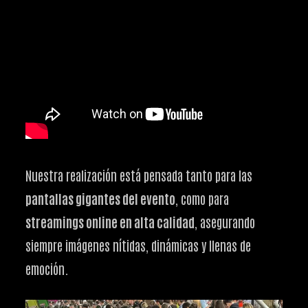
Nuestra realización está pensada tanto para las
pantallas gigantes del evento
, como para
streamings online en alta calidad
, asegurando
siempre imágenes nítidas, dinámicas y llenas de
emoción.