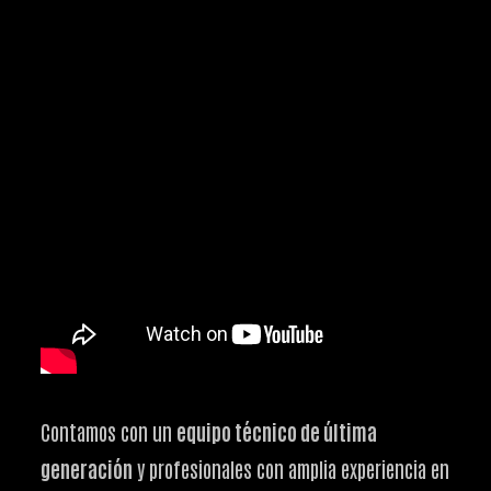
Contamos con un
equipo técnico de última
generación
y profesionales con amplia experiencia en