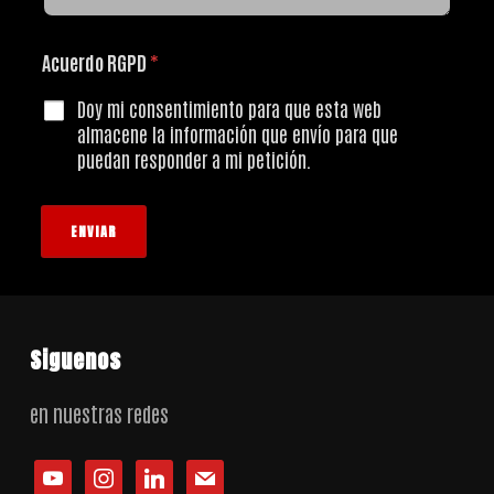
Acuerdo RGPD
*
Doy mi consentimiento para que esta web
almacene la información que envío para que
puedan responder a mi petición.
ENVIAR
Siguenos
en nuestras redes