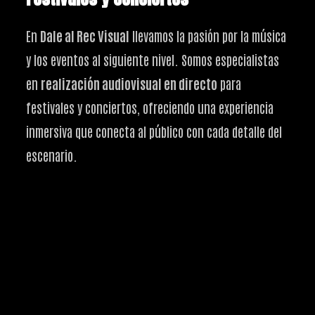
En
Dale al Rec Visual
llevamos la pasión por la música
y los eventos al siguiente nivel. Somos especialistas
en
realización audiovisual en directo
para
festivales y conciertos, ofreciendo una experiencia
inmersiva que conecta al público con cada detalle del
escenario.