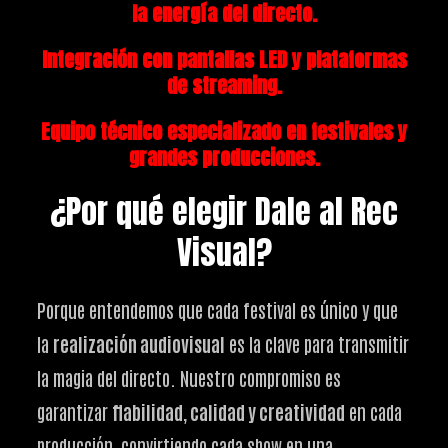
la energía del directo.
Integración con pantallas LED
y plataformas
de streaming.
Equipo técnico especializado en
festivales y
grandes producciones
.
¿Por qué elegir Dale al Rec
Visual?
Porque entendemos que cada festival es único y que
la
realización audiovisual
es la clave para transmitir
la magia del directo. Nuestro compromiso es
garantizar
fiabilidad, calidad y creatividad
en cada
producción, convirtiendo cada show en una