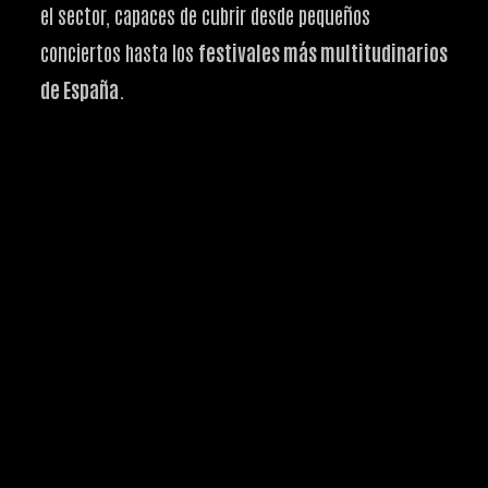
el sector, capaces de cubrir desde pequeños
conciertos hasta los
festivales más multitudinarios
de España
.