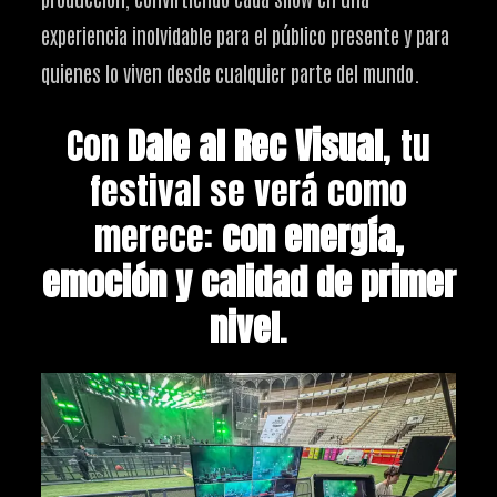
experiencia inolvidable para el público presente y para
quienes lo viven desde cualquier parte del mundo.
Con
Dale al Rec Visual
, tu
festival se verá como
merece:
con energía,
emoción y calidad de primer
nivel
.