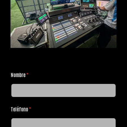
Nombre
*
Teléfono
*