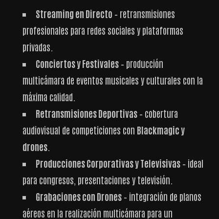
Streaming en Directo
– retransmisiones
profesionales para redes sociales y plataformas
privadas.
Conciertos y Festivales
– producción
multicámara de eventos musicales y culturales con la
máxima calidad.
Retransmisiones Deportivas
– cobertura
audiovisual de competiciones con
Blackmagic y
drones
.
Producciones Corporativas y Televisivas
– ideal
para congresos, presentaciones y televisión.
Grabaciones con Drones
– integración de planos
aéreos en la realización multicámara para un