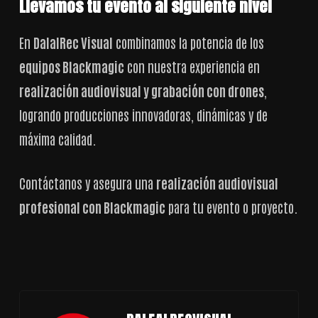
Llevamos tu evento al siguiente nivel
En
DalalRec Visual
combinamos la potencia de los
equipos Blackmagic
con nuestra experiencia en
realización audiovisual y grabación con drones
,
logrando producciones innovadoras, dinámicas y de
máxima calidad.
Contáctanos y asegura una
realización audiovisual
profesional con Blackmagic
para tu evento o proyecto.