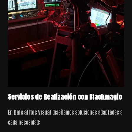
Servicios de Realización con Blackmagic
En
Dale al Rec Visual
diseñamos soluciones adaptadas a
cada necesidad: