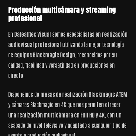
Producción multicámara y streaming
profesional
En
DalealRec Visual
somos especialistas en
realización
audiovisual profesional
utilizando la mejor tecnología
de
equipos Blackmagic Design
, reconocidos por su
calidad, fiabilidad y versatilidad en producciones en
directo.
Disponemos de
mesas de realización Blackmagic ATEM
y cámaras Blackmagic en 4K que nos permiten ofrecer
una
realización multicámara en Full HD y 4K
, con un
acabado de nivel televisivo y adaptado a cualquier tipo de
evento o producción audiovisual.