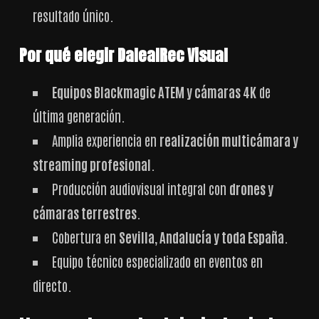
resultado único.
Por qué elegir DalealRec Visual
Equipos Blackmagic ATEM y cámaras 4K
de
última generación.
Amplia experiencia en
realización multicámara y
streaming profesional
.
Producción audiovisual integral con
drones y
cámaras terrestres
.
Cobertura en
Sevilla, Andalucía y toda España
.
Equipo técnico especializado en eventos en
directo.